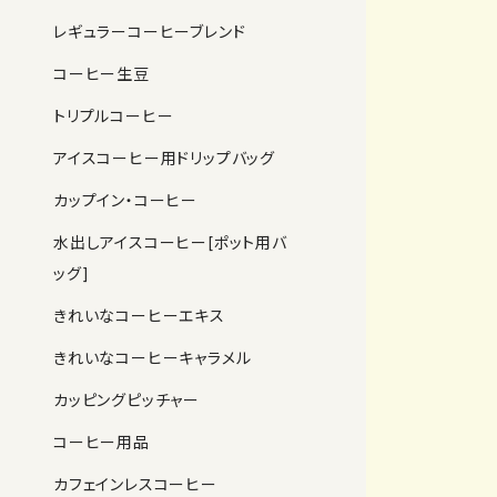
レギュラーコーヒーブレンド
コーヒー生豆
トリプルコーヒー
アイスコーヒー用ドリップバッグ
カップイン・コーヒー
水出しアイスコーヒー[ポット用バ
ッグ]
きれいなコーヒーエキス
きれいなコーヒーキャラメル
カッピングピッチャー
コーヒー用品
カフェインレスコーヒー