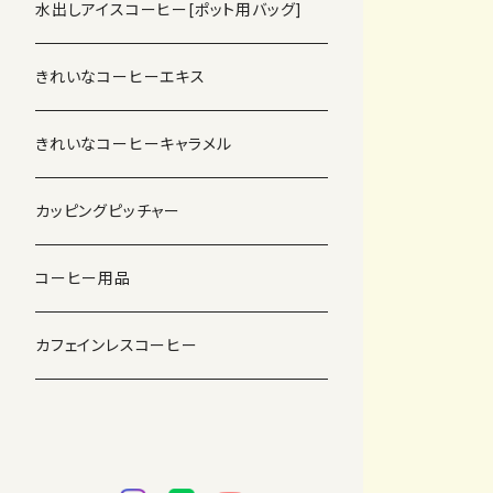
水出しアイスコーヒー[ポット用バッグ]
きれいなコーヒーエキス
きれいなコーヒーキャラメル
カッピングピッチャー
コーヒー用品
カフェインレスコーヒー