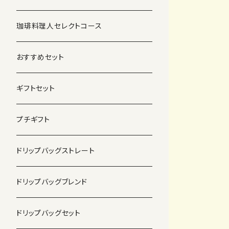
珈琲料理人セレクトコース
おすすめセット
ギフトセット
プチギフト
ドリップバッグストレート
ドリップバッグブレンド
ドリップバッグセット