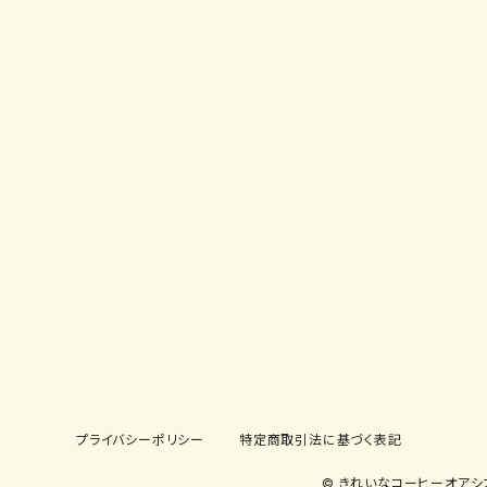
プライバシーポリシー
特定商取引法に基づく表記
© きれいなコーヒーオアシ