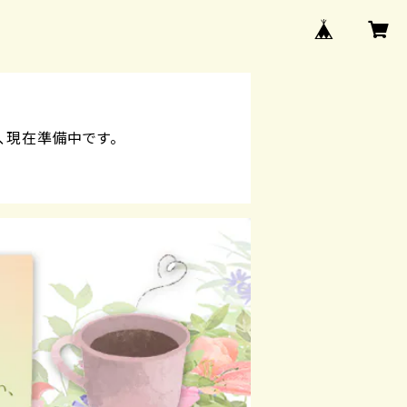
、現在準備中です。