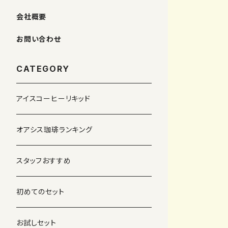
会社概要
お問い合わせ
CATEGORY
アイスコーヒーリキッド
オアシス珈琲ランキング
スタッフおすすめ
初めてのセット
お試しセット