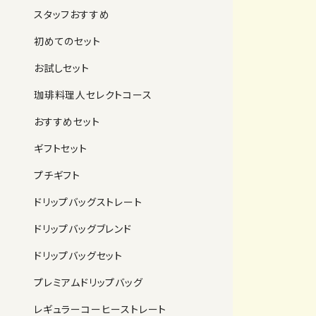
スタッフおすすめ
初めてのセット
お試しセット
珈琲料理人セレクトコース
おすすめセット
ギフトセット
プチギフト
ドリップバッグストレート
ドリップバッグブレンド
ドリップバッグセット
プレミアムドリップバッグ
レギュラーコーヒーストレート