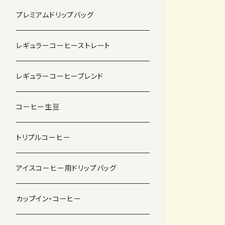
プレミアムドリップバッグ
レギュラーコーヒーストレート
レギュラーコーヒーブレンド
コーヒー生豆
トリプルコーヒー
アイスコーヒー用ドリップバッグ
カップイン・コーヒー