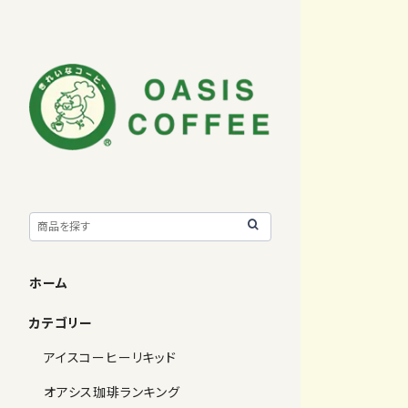
ホーム
カテゴリー
アイスコーヒーリキッド
オアシス珈琲ランキング