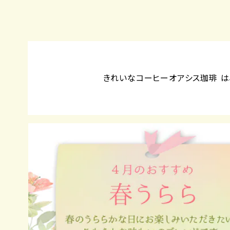
きれいなコーヒーオアシス珈琲 は